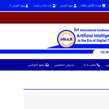
فرمت نگارش مقالات
ورود کاربران
ثبت نام در سایت
ورود کاربران
نی
تماس با ما
پذیرش تحصیلی
آرشیو کنفرانس