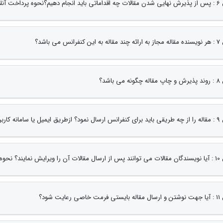
این چگونه می باشد؟
رانس می باشد؟
می باشد؟
ه کاربران؟ چگونه؟
یش مقالات چگونه است؟
 رعایت شود؟